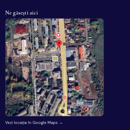
Ne găsești aici
Vezi locația în Google Maps →