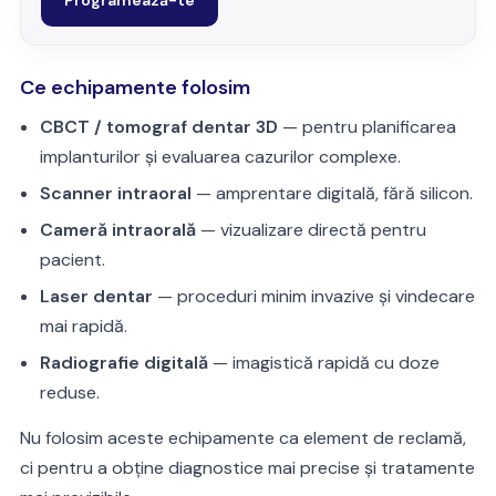
Ce echipamente folosim
CBCT / tomograf dentar 3D
— pentru planificarea
implanturilor și evaluarea cazurilor complexe.
Scanner intraoral
— amprentare digitală, fără silicon.
Cameră intraorală
— vizualizare directă pentru
pacient.
Laser dentar
— proceduri minim invazive și vindecare
mai rapidă.
Radiografie digitală
— imagistică rapidă cu doze
reduse.
Nu folosim aceste echipamente ca element de reclamă,
ci pentru a obține diagnostice mai precise și tratamente