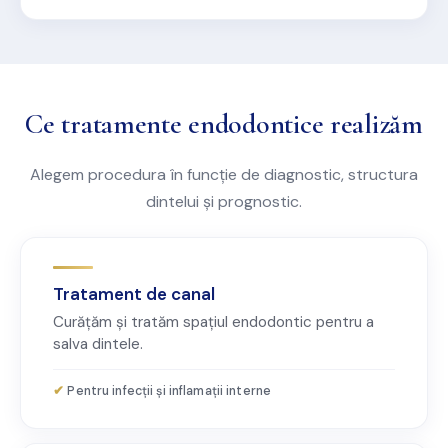
Ce tratamente endodontice realizăm
Alegem procedura în funcție de diagnostic, structura
dintelui și prognostic.
Tratament de canal
Curățăm și tratăm spațiul endodontic pentru a
salva dintele.
Pentru infecții și inflamații interne