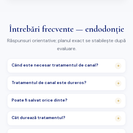
Întrebări frecvente — endodonție
Răspunsuri orientative; planul exact se stabilește după
evaluare.
Când este necesar tratamentul de canal?
+
Tratamentul de canal este dureros?
+
Poate fi salvat orice dinte?
+
Cât durează tratamentul?
+