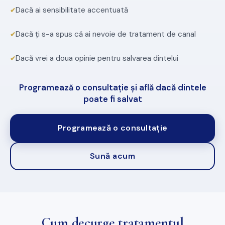
Dacă ai sensibilitate accentuată
Dacă ți s-a spus că ai nevoie de tratament de canal
Dacă vrei a doua opinie pentru salvarea dintelui
Programează o consultație și află dacă dintele
poate fi salvat
Programează o consultație
Sună acum
Cum decurge tratamentul