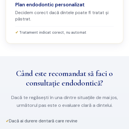
Plan endodontic personalizat
Decidem corect dacă dintele poate fi tratat și
păstrat.
Tratament indicat corect, nu automat
Când este recomandat să faci o
consultație endodontică?
Dacă te regăsești în una dintre situațiile de mai jos,
următorul pas este o evaluare clară a dintelui.
Dacă ai durere dentară care revine