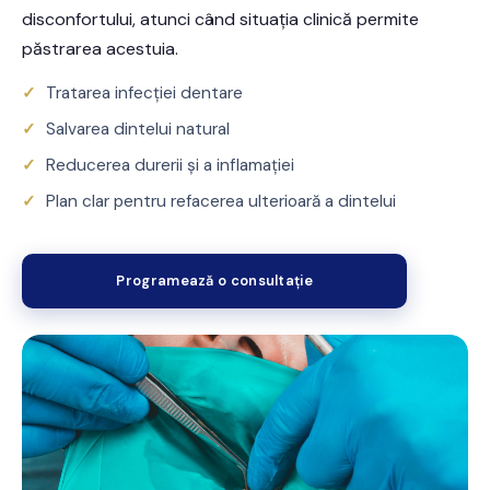
disconfortului, atunci când situația clinică permite
păstrarea acestuia.
Tratarea infecției dentare
Salvarea dintelui natural
Reducerea durerii și a inflamației
Plan clar pentru refacerea ulterioară a dintelui
Programează o consultație