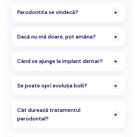
Parodontita se vindecă?
Dacă nu mă doare, pot amâna?
Când se ajunge la implant dentar?
Se poate opri evoluția bolii?
Cât durează tratamentul
parodontal?