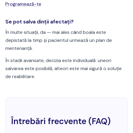
Programează-te
Se pot salva dinții afectați?
În multe situații, da — mai ales când boala este
depistată la timp și pacientul urmează un plan de
mentenanță.
În stadii avansate, decizia este individuală: uneori
salvarea este posibilă, alteori este mai sigură o soluție
de reabilitare.
Întrebări frecvente (FAQ)